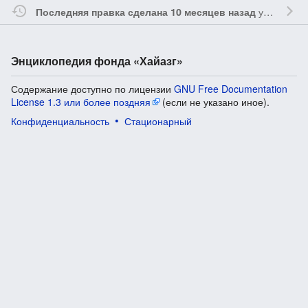
участником
Последняя правка сделана 10 месяцев назад
Энциклопедия фонда «Хайазг»
Содержание доступно по лицензии
GNU Free Documentation
License 1.3 или более поздняя
(если не указано иное).
Конфиденциальность
Стационарный