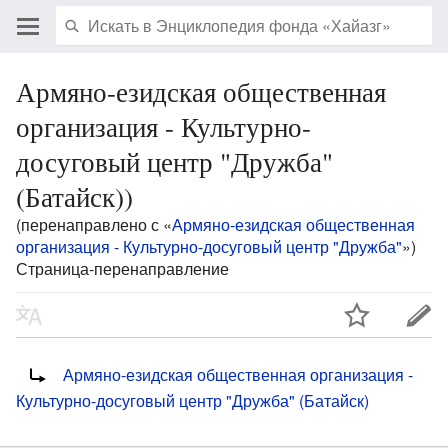
Армяно-езидская общественная
организация - Культурно-
досуговый центр "Дружба"
(Батайск))
(перенаправлено с «
Армяно-езидская общественная
организация - Культурно-досуговый центр "Дружба"
»)
Страница-перенаправление
Перенаправление на:
Армяно-езидская общественная организация -
Культурно-досуговый центр "Дружба" (Батайск)