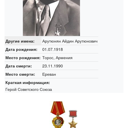
Арутюнян Айдин Арутюнович
Другие имена:
01.07.1918
Дата рождения:
Торос, Армения
Место рождения:
23.11.1990
Дата смерти:
Ереван
Место смерти:
Краткая информация:
Герой Советского Союза