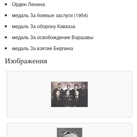
Орден Ленина
медаль За боевые заслуги (1954)
медаль За оборону Кавказа
медаль За освобождение Варшавы
медаль За взятие Берлина
Изображения