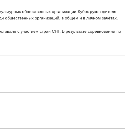
-культурных общественных организации-Кубок руководителя
и общественных организаций, в общем и в личном зачётах.
стивале с участием стран СНГ. В результате соревнований по