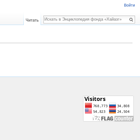
Войти
Поиск
Читать