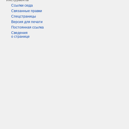
Инструменты
Ссылки сюда
Связанные правки
Спецстраницы
Версия для печати
Постоянная ссылка
Сведения
о странице