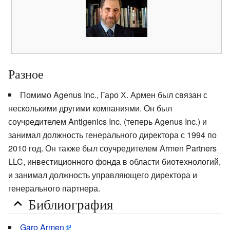
Разное
Помимо Agenus Inc., Гаро Х. Армен был связан с
несколькими другими компаниями. Он был
соучредителем Antigenics Inc. (теперь Agenus Inc.) и
занимал должность генерального директора с 1994 по
2010 год. Он также был соучредителем Armen Partners
LLC, инвестиционного фонда в области биотехнологий,
и занимал должность управляющего директора и
генерального партнера.
Библиография
Garo Armen