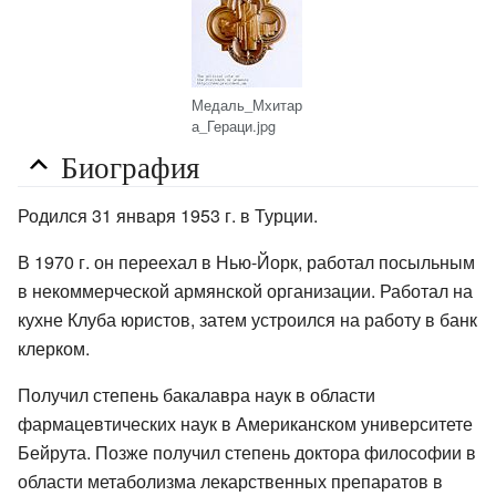
Медаль_Мхитар
а_Гераци.jpg
Биография
Родился 31 января 1953 г. в Турции.
В 1970 г. он переехал в Нью-Йорк, работал посыльным
в некоммерческой армянской организации. Работал на
кухне Клуба юристов, затем устроился на работу в банк
клерком.
Получил степень бакалавра наук в области
фармацевтических наук в Американском университете
Бейрута. Позже получил степень доктора философии в
области метаболизма лекарственных препаратов в