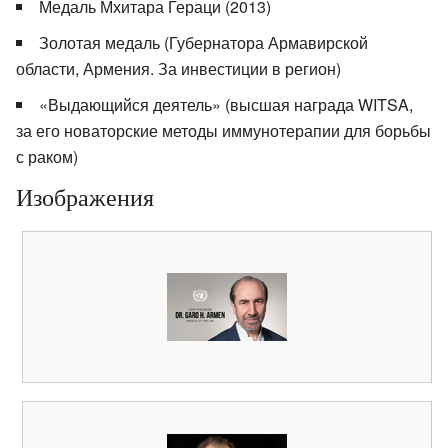
Медаль Мхитара Гераци (2013)
Золотая медаль (Губернатора Армавирской
области, Армения. За инвестиции в регион)
«Выдающийся деятель» (высшая награда WITSA,
за его новаторские методы иммунотерапии для борьбы
с раком)
Изображения