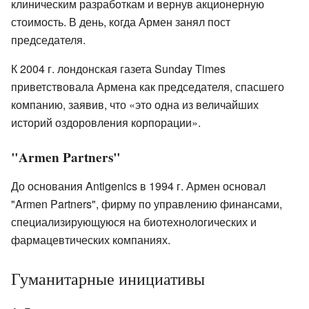
клиническим разработкам и вернув акционерную
стоимость. В день, когда Армен занял пост
председателя.
К 2004 г. лондонская газета Sunday Times
приветствовала Армена как председателя, спасшего
компанию, заявив, что «это одна из величайших
историй оздоровления корпорации».
"Armen Partners"
До основания Antigenics в 1994 г. Армен основал
"Armen Partners", фирму по управлению финансами,
специализирующуюся на биотехнологических и
фармацевтических компаниях.
Гуманитарные инициативы