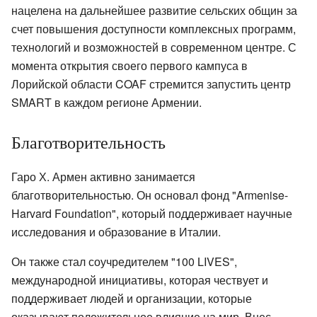
нацелена на дальнейшее развитие сельских общин за
счет повышения доступности комплексных программ,
технологий и возможностей в современном центре. С
момента открытия своего первого кампуса в
Лорийской области COAF стремится запустить центр
SMART в каждом регионе Армении.
Благотворительность
Гаро Х. Армен активно занимается
благотворительностью. Он основал фонд "Armenise-
Harvard Foundation", который поддерживает научные
исследования и образование в Италии.
Он также стал соучредителем "100 LIVES",
международной инициативы, которая чествует и
поддерживает людей и организации, которые
оказывают положительное влияние на мир. Внес