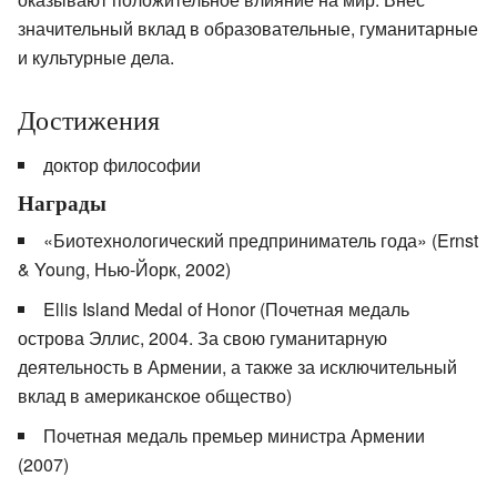
значительный вклад в образовательные, гуманитарные
и культурные дела.
Достижения
доктор философии
Награды
«Биотехнологический предприниматель года» (Ernst
& Young, Нью-Йорк, 2002)
Ellis Island Medal of Honor (Почетная медаль
острова Эллис, 2004. За свою гуманитарную
деятельность в Армении, а также за исключительный
вклад в американское общество)
Почетная медаль премьер министра Армении
(2007)