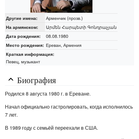
Арменчик (прозв.)
Другие имена:
Արմեն Հարպետի Գոնդրաչյան
На армянском:
08.08.1980
Дата рождения:
Ереван, Армения
Место рождения:
Краткая информация:
Певец, музыкант
Биография
Родился 8 августа 1980 г. в Ереване.
Начал официально гастролировать, когда исполнилось
7 лет.
В 1989 году с семьёй переехали в США.