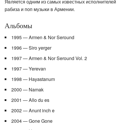
Является одним из самых известных исполнителей
рабиза и поп музыки в Армении.
Альбомы
1995 — Armen & Nor Seround
1996 — Siro yerger
1997 — Armen & Nor Seround Vol. 2
1997 — Yerevan
1998 — Hayastanum
2000 — Namak
2001 — Allo du es
2002 — Anunt inch e
2004 — Gone Gone