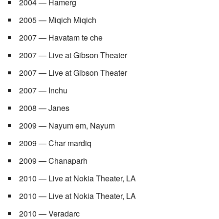
2004 — Hamerg
2005 — Miqich Miqich
2007 — Havatam te che
2007 — Live at Gibson Theater
2007 — Live at Gibson Theater
2007 — Inchu
2008 — Janes
2009 — Nayum em, Nayum
2009 — Char mardiq
2009 — Chanaparh
2010 — Live at Nokia Theater, LA
2010 — Live at Nokia Theater, LA
2010 — Veradarc