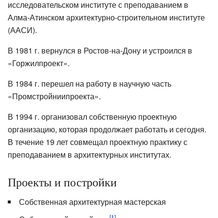
исследовательском институте с преподаванием в
Алма-Атинском архитектурно-строительном институте
(ААСИ).
В 1981 г. вернулся в Ростов-на-Дону и устроился в
«Горжилпроект».
В 1984 г. перешел на работу в научную часть
«Промстройниипроекта».
В 1994 г. организовал собственную проектную
организацию, которая продолжает работать и сегодня.
В течение 19 лет совмещал проектную практику с
преподаванием в архитектурных институтах.
Проекты и постройки
Собственная архитектурная мастерская
[1]