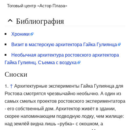
Тоговый центр «Астор Плаза»
Библиография
Хроники
Визит в мастерскую архитектора Гайка Гулиянца
Необычная архитектура ростовского архитектора
Гайка Гулиянц. Съемка с воздуха
Сноски
↑
Архитектурные эксперименты Гайка Гулиянца для
Ростова смотрятся чрезвычайно необычно. А один из
самых смелых проектов ростовского экспериментатора
- его собственный дом. Архитектор живёт в здании,
скорее напоминающем подводную лодку, чем жилище:
над землёй видна лишь «рубка» с окошком, а