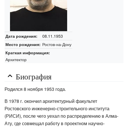
08.11.1953
Дата рождения:
Ростов-на-Дону
Место рождения:
Краткая информация:
Архитектор
Биография
Родился 8 ноября 1953 года.
В 1978 г. окончил архитектурный факультет
Ростовского инженерно-строительного института
(РИСИ), после чего уехал по распределению в Алма-
Ату, где совмещал работу в проектном научно-