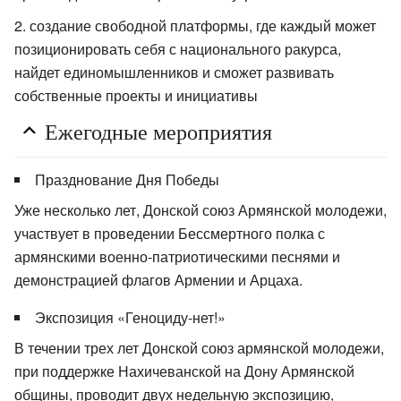
создание свободной платформы, где каждый может
позиционировать себя с национального ракурса,
найдет единомышленников и сможет развивать
собственные проекты и инициативы
Ежегодные мероприятия
Празднование Дня Победы
Уже несколько лет, Донской союз Армянской молодежи,
участвует в проведении Бессмертного полка с
армянскими военно-патриотическими песнями и
демонстрацией флагов Армении и Арцаха.
Экспозиция «Геноциду-нет!»
В течении трех лет Донской союз армянской молодежи,
при поддержке Нахичеванской на Дону Армянской
общины, проводит двух недельную экспозицию,