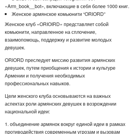
«Arm_book__bot», включающие в себя более 1000 книг.
Женское армянское комьюнити “ORIORD”
Женское клуб «ORIOIRD» представляет собой
комьюнити, направленное на сплочение,
взаимопомощь, поддержку и развитие молодых
девушек.
ORIORD преследует миссию развития армянских
девушек, путем приобщения к истории и культуре
Армении и получения необходимых
профессиональных навыков.
Цели женского клуба основываются на важных
аспектах роли армянских девушек в возрождении
национальной идеи:
объединение армянок вокруг единой идеи в рамках
противодействия современным угрозам и вызовам