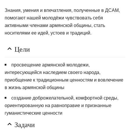
Знания, умения и впечатления, полученные в ДСАМ,
помогают нашей молодёжи чувствовать себя
активными членами армянской общины, стать
носителями ее идей, устоев и традиций.
Цели
просвещение армянской молодежи,
интересующейся наследием своего народа,
приобщение к традиционным ценностям и вовлечение
в жизнь армянской общины
создание доброжелательной, комфортной среды,
ориентированную на равноправие и признанные
гуманистические ценности
Задачи