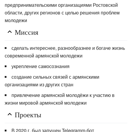
предпринимательскими организациями Ростовской
области, других регионов с целью решения проблем
молодежи
Миссия
сделать интереснее, разнообразнее и богаче жизнь
современной армянской молодежи
укрепление самосознания
создание сильных связей с армянскими
организациями из других стран
привлечение армянской молодёжи к участию в
жизни мировой армянской молодежи
Проекты
В 2020 г. был запущен Telegramm-бот