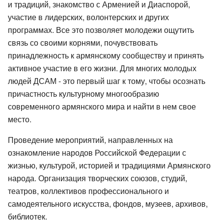
и традиций, знакомство с Арменией и Диаспорой,
участие в лидерских, волонтерских и других
программах. Все это позволяет молодежи ощутить
связь со своими корнями, почувствовать
принадлежность к армянскому сообществу и принять
активное участие в его жизни. Для многих молодых
людей ДСАМ - это первый шаг к тому, чтобы осознать
причастность культурному многообразию
современного армянского мира и найти в нем свое
место.
Проведение мероприятий, направленных на
ознакомление народов Российской Федерации с
жизнью, культурой, историей и традициями Армянского
народа. Организация творческих союзов, студий,
театров, коллективов профессионального и
самодеятельного искусства, фондов, музеев, архивов,
библиотек.