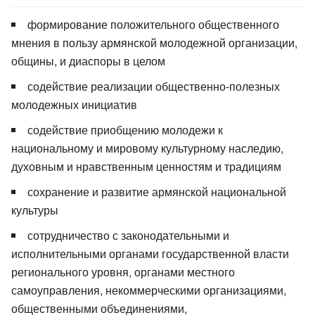
формирование положительного общественного
мнения в пользу армянской молодежной организации,
общины, и диаспоры в целом
содействие реализации общественно-полезных
молодежных инициатив
содействие приобщению молодежи к
национальному и мировому культурному наследию,
духовным и нравственным ценностям и традициям
сохранение и развитие армянской национальной
культуры
сотрудничество с законодательными и
исполнительными органами государственной власти
регионального уровня, органами местного
самоуправления, некоммерческими организациями,
общественными объединениями,