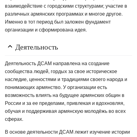
взаимодействие с городскими структурами; участие в
различных армянских программах и многое другое.
Именно в тот период был заложен фундамент
организации и сформирована идея.
Деятельность
Деятельность ДСАМ направлена на создание
сообщества людей, гордых за свое историческое
наследие, ценностями и традициями своего народа и
понимающих армянство. У организации есть
возможность влиять на будущее армянских общин в
России и за ее пределами, привлекая и вдохновляя,
обучая и поддерживая армянскую молодёжь во всех
сферах.
В основе деятельности ДСАМ лежит изучение истории