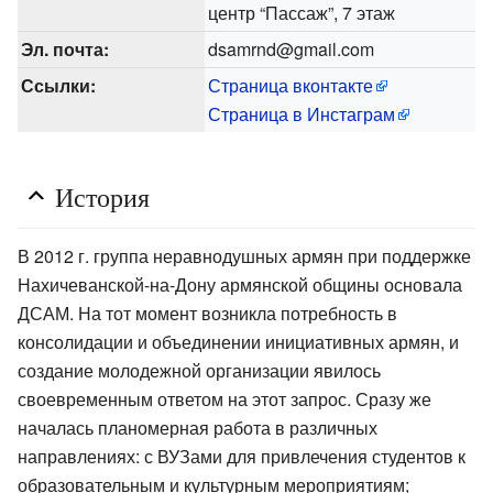
центр “Пассаж”, 7 этаж
Эл. почта:
dsamrnd@gmail.com
Ссылки:
Страница вконтакте
Страница в Инстаграм
История
В 2012 г. группа неравнодушных армян при поддержке
Нахичеванской-на-Дону армянской общины основала
ДСАМ. На тот момент возникла потребность в
консолидации и объединении инициативных армян, и
создание молодежной организации явилось
своевременным ответом на этот запрос. Сразу же
началась планомерная работа в различных
направлениях: с ВУЗами для привлечения студентов к
образовательным и культурным мероприятиям;