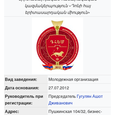
կազմակերպություն «Դոնի հայ
երիտասարդական միություն»
Вид заведения:
Молодежная организация
Дата основания:
27.07.2012
Руководитель при
Председатель
Гугулян Ашот
регистрации:
Дживанович
Адрес:
Пушкинская 104/32, бизнес-