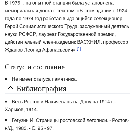
В 1976 г. на опытной станции была установлена
мемориальная доска с текстом: «В этом здании с 1924
года по 1974 год работал выдающийся селекционер
Герой Социалистического Труда, заслуженный деятель
науки РСФСР, лауреат Государственной премии,
действительный член-академик ВАСХНИЛ, профессор
[1]
Жданов Леонид Афанасьевич»
Статус и состояние
Не имеет статуса памятника.
Библиография
Весь Ростов и Нахичевань-на-Дону на 1914 г.-
Харьков, 1914.
Гегузин И. Страницы ростовской летописи. - Ростов-
н/Д., 1983. - С. 95 - 97.