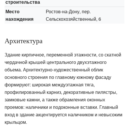
строительства
Место
Ростов-на-Дону, пер.
нахождения
Сельскохозяйственный, 6
Архитектура
Здание кирпичное, переменной этажности, со скатной
чердачной крышей центрального двухэтажного
объема. Архитектурно-художественный облик
основного строения по главному южному фасаду
формируют: широкая междуэтажная тяга,
профилированный карниз, декоративные пилястры,
замковые камни, а также обрамления оконных
проемов: наличники и подоконные вставки. Главный
вход в здание акцентируется наличником и невысоким
крыльцом.