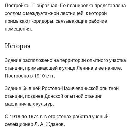
Постройка - Г-образная. Ее планировка представлена
холлом с междуэтажной лестницей, к которой
примыкают коридоры, связывающие рабочие
помещения.
История
Здание расположено на территории опытного участка
станции, примыкающей к улице Ленина в ее начале.
Построено в 1910-е гг.
Здание бывшей Ростово-Нахичеваньской опытной
станции, позднее Донской опытной станции
масляничных культур.
С 1918 по 1974 г. в его стенах работал ученый-
селекционер Л. А. Жданов.