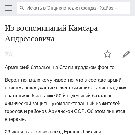
Из воспоминаний Камсара
Андреасовича
Армянский батальон на Сталинградском фронте
Вероятно, мало кому известно, что в составе армий,
принимавших участие в жесточайших сталинградских
сражениях, был также 80-й отдельный батальон
химической защиты, укомплектованный из жителей
городов и районов Армянской ССР. Об этом пишется
впервые.
23 июня, как только поезд Ереван-Тбилиси