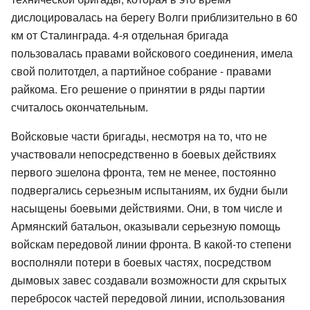
дислоцировалась на берегу Волги приблизительно в 60
км от Сталинграда. 4-я отдельная бригада
пользовалась правами войскового соединения, имела
свой политотдел, а партийное собрание - правами
райкома. Его решение о принятии в ряды партии
считалось окончательным.
Войсковые части бригады, несмотря на то, что не
участвовали непосредственно в боевых действиях
первого эшелона фронта, тем не менее, постоянно
подвергались серьезным испытаниям, их будни были
насыщены боевыми действиями. Они, в том числе и
Армянский батальон, оказывали серьезную помощь
войскам передовой линии фронта. В какой-то степени
восполняли потери в боевых частях, посредством
дымовых завес создавали возможности для скрытых
перебросок частей передовой линии, использования