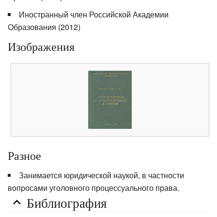
Иностранный член Российской Академии
Образования (2012)
Изображения
Разное
Занимается юридической наукой, в частности
вопросами уголовного процессуального права.
Библиография