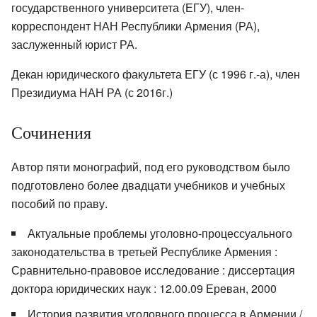
государственного университета (ЕГУ), член-
корреспондент НАН Республики Армения (РА),
заслуженный юрист РА.
Декан юридического факультета ЕГУ (с 1996 г.-а), член
Президиума НАН РА (с 2016г.)
Сочинения
Автор пяти монографий, под его руководством было
подготовлено более двадцати учебников и учебных
пособий по праву.
Актуальные проблемы уголовно-процессуального
законодательства в третьей Республике Армения :
Сравнительно-правовое исследование : диссертация
доктора юридических наук : 12.00.09 Ереван, 2000
История развития уголовного процесса в Армении /