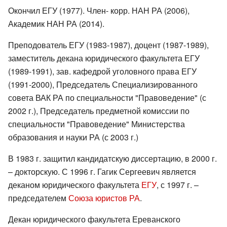
Окончил ЕГУ (1977). Член- корр. НАН РА (2006),
Академик НАН РА (2014).
Преподователь ЕГУ (1983-1987), доцент (1987-1989),
заместитель декана юридического факультета ЕГУ
(1989-1991), зав. кафедрой уголовного права ЕГУ
(1991-2000), Председатель Специализированного
совета ВАК РА по специальности "Правоведение" (с
2002 г.), Председатель предметной комиссии по
специальности "Правоведение" Министерства
образования и науки РА (с 2003 г.)
В 1983 г. защитил кандидатскую диссертацию, в 2000 г.
– докторскую. С 1996 г. Гагик Сергеевич является
деканом юридического факультета
ЕГУ
, с 1997 г. –
председателем
Союза юристов РА
.
Декан юридического факультета Ереванского