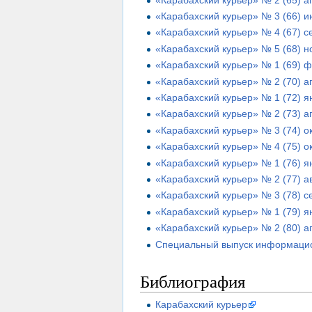
«Карабахский курьер» № 3 (66) 
«Карабахский курьер» № 4 (67) с
«Карабахский курьер» № 5 (68) н
«Карабахский курьер» № 1 (69) 
«Карабахский курьер» № 2 (70) 
«Карабахский курьер» № 1 (72) я
«Карабахский курьер» № 2 (73) 
«Карабахский курьер» № 3 (74) о
«Карабахский курьер» № 4 (75) о
«Карабахский курьер» № 1 (76) я
«Карабахский курьер» № 2 (77) а
«Карабахский курьер» № 3 (78) с
«Карабахский курьер» № 1 (79) я
«Карабахский курьер» № 2 (80) 
Специальный выпуск информацио
Библиография
Карабахский курьер