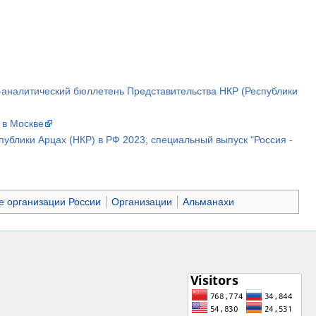
-аналитический бюллетень Представительства НКР (Республики
 в Москве
ублики Арцах (НКР) в РФ 2023, специальный выпуск "Россия -
 организации России
Организации
Альманахи