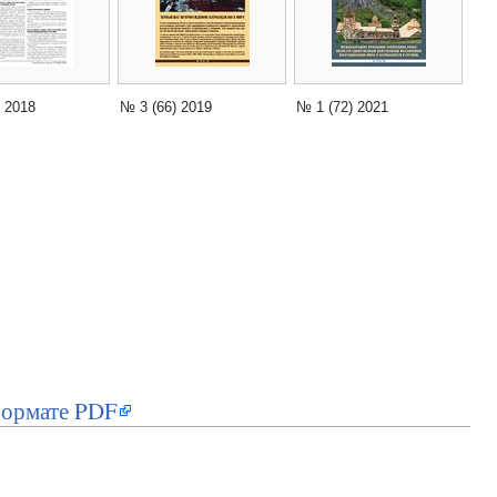
) 2018
№ 3 (66) 2019
№ 1 (72) 2021
формате PDF