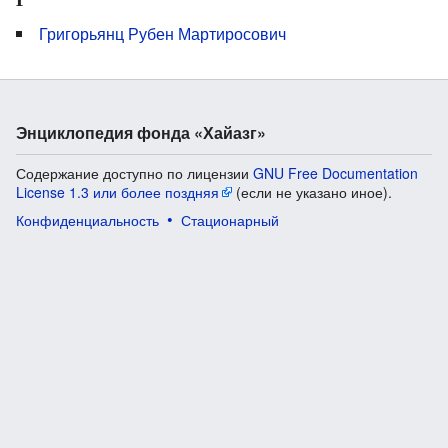
Григорьянц Рубен Мартиросович
Энциклопедия фонда «Хайазг»
Содержание доступно по лицензии
GNU Free Documentation
License 1.3 или более поздняя
(если не указано иное).
Конфиденциальность
Стационарный