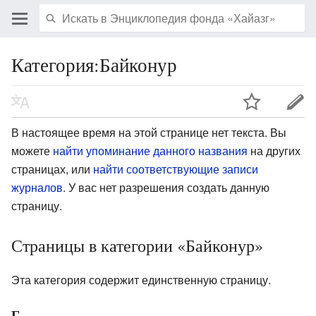
Категория:Байконур
В настоящее время на этой странице нет текста. Вы
можете
найти упоминание данного названия
на других
страницах, или
найти соответствующие записи
журналов
.
У вас нет разрешения создать данную
страницу.
Страницы в категории «Байконур»
Эта категория содержит единственную страницу.
Г