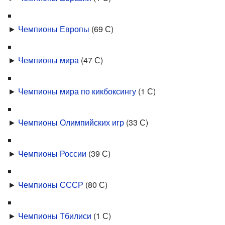
►
Чемпионы Европы
‎
(69 С)
►
Чемпионы мира
‎
(47 С)
►
Чемпионы мира по кикбоксингу
‎
(1 С)
►
Чемпионы Олимпийских игр
‎
(33 С)
►
Чемпионы России
‎
(39 С)
►
Чемпионы СССР
‎
(80 С)
►
Чемпионы Тбилиси
‎
(1 С)