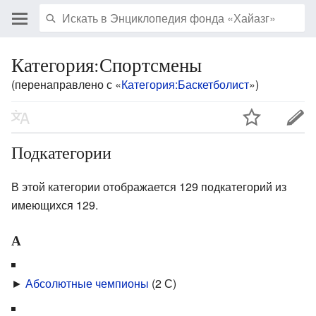
Категория:Спортсмены
(перенаправлено с «
Категория:Баскетболист
»)
Подкатегории
В этой категории отображается 129 подкатегорий из
имеющихся 129.
А
►
Абсолютные чемпионы
‎
(2 С)