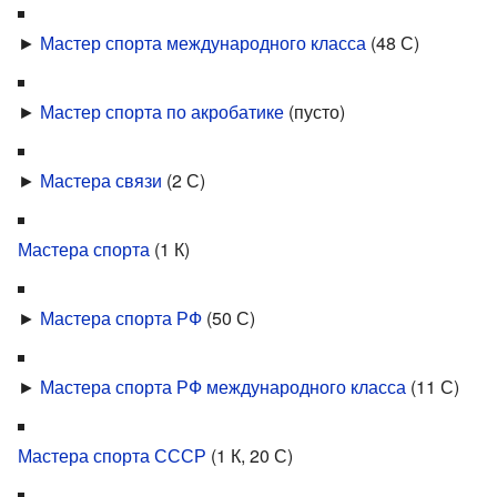
►
Мастер спорта международного класса
‎
(48 С)
►
Мастер спорта по акробатике
‎
(пусто)
►
Мастера связи
‎
(2 С)
Мастера спорта
‎
(1 К)
►
Мастера спорта РФ
‎
(50 С)
►
Мастера спорта РФ международного класса
‎
(11 С)
Мастера спорта СССР
‎
(1 К, 20 С)