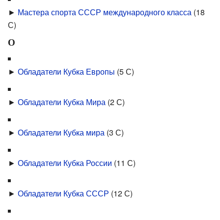
►
Мастера спорта СССР международного класса
‎
(18
С)
О
►
Обладатели Кубка Европы
‎
(5 С)
►
Обладатели Кубка Мира
‎
(2 С)
►
Обладатели Кубка мира
‎
(3 С)
►
Обладатели Кубка России
‎
(11 С)
►
Обладатели Кубка СССР
‎
(12 С)