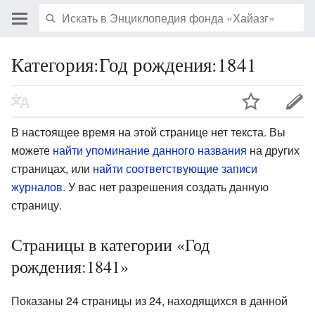
Категория:Год рождения:1841
В настоящее время на этой странице нет текста. Вы
можете
найти упоминание данного названия
на других
страницах, или
найти соответствующие записи
журналов
.
У вас нет разрешения создать данную
страницу.
Страницы в категории «Год
рождения:1841»
Показаны 24 страницы из 24, находящихся в данной