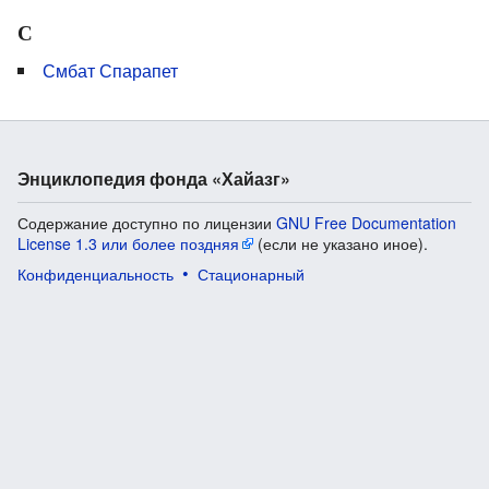
С
Смбат Спарапет
Энциклопедия фонда «Хайазг»
Содержание доступно по лицензии
GNU Free Documentation
License 1.3 или более поздняя
(если не указано иное).
Конфиденциальность
Стационарный