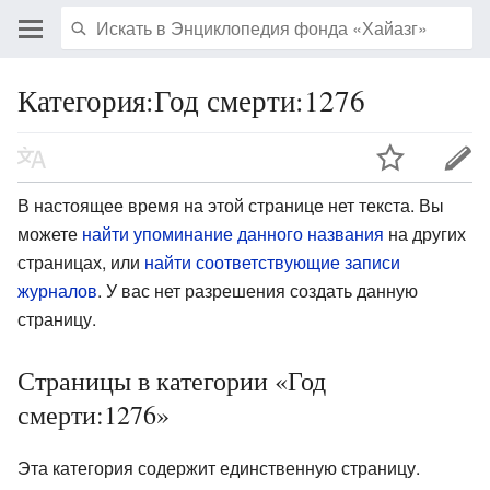
Категория:Год смерти:1276
В настоящее время на этой странице нет текста. Вы
можете
найти упоминание данного названия
на других
страницах, или
найти соответствующие записи
журналов
.
У вас нет разрешения создать данную
страницу.
Страницы в категории «Год
смерти:1276»
Эта категория содержит единственную страницу.