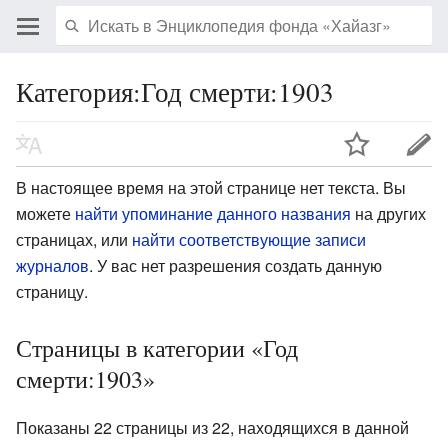
Категория:Год смерти:1903
В настоящее время на этой странице нет текста. Вы
можете
найти упоминание данного названия
на других
страницах, или
найти соответствующие записи
журналов
.
У вас нет разрешения создать данную
страницу.
Страницы в категории «Год
смерти:1903»
Показаны 22 страницы из 22, находящихся в данной