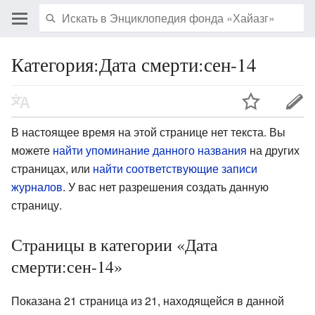
Категория:Дата смерти:сен-14
В настоящее время на этой странице нет текста. Вы
можете
найти упоминание данного названия
на других
страницах, или
найти соответствующие записи
журналов
.
У вас нет разрешения создать данную
страницу.
Страницы в категории «Дата
смерти:сен-14»
Показана 21 страница из 21, находящейся в данной