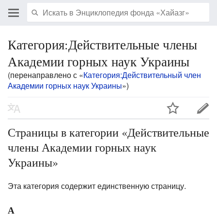
Категория:Действительные члены
Академии горных наук Украины
(перенаправлено с «
Категория:Действительный член
Академии горных наук Украины
»)
Страницы в категории «Действительные
члены Академии горных наук
Украины»
Эта категория содержит единственную страницу.
А