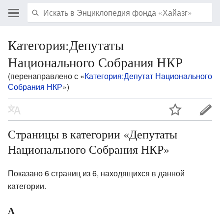
Категория:Депутаты
Национального Собрания НКР
(перенаправлено с «
Категория:Депутат Национального
Собрания НКР
»)
Страницы в категории «Депутаты
Национального Собрания НКР»
Показано 6 страниц из 6, находящихся в данной
категории.
А