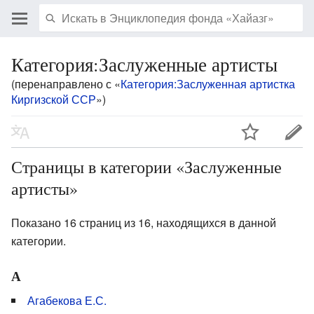
Категория:Заслуженные артисты
(перенаправлено с «
Категория:Заслуженная артистка
Киргизской ССР
»)
Страницы в категории «Заслуженные
артисты»
Показано 16 страниц из 16, находящихся в данной
категории.
А
Агабекова Е.С.