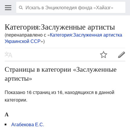
Категория:Заслуженные артисты
(перенаправлено с «
Категория:Заслуженная артистка
Украинской ССР
»)
Страницы в категории «Заслуженные
артисты»
Показано 16 страниц из 16, находящихся в данной
категории.
А
Агабекова Е.С.