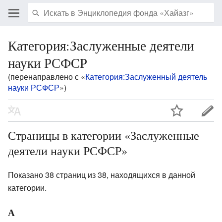
Категория:Заслуженные деятели
науки РСФСР
(перенаправлено с «
Категория:Заслуженный деятель
науки РСФСР
»)
Страницы в категории «Заслуженные
деятели науки РСФСР»
Показано 38 страниц из 38, находящихся в данной
категории.
А