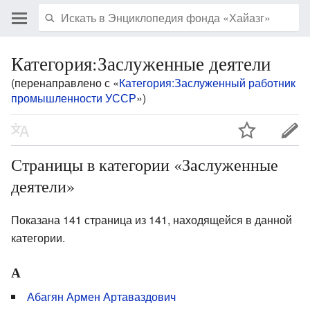
Категория:Заслуженные деятели
(перенаправлено с «
Категория:Заслуженный работник
промышленности УССР
»)
Страницы в категории «Заслуженные
деятели»
Показана 141 страница из 141, находящейся в данной
категории.
А
Абагян Армен Артаваздович