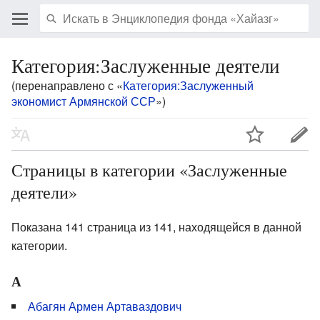
Категория:Заслуженные деятели
(перенаправлено с «
Категория:Заслуженный
экономист Армянской ССР
»)
Страницы в категории «Заслуженные
деятели»
Показана 141 страница из 141, находящейся в данной
категории.
А
Абагян Армен Артаваздович