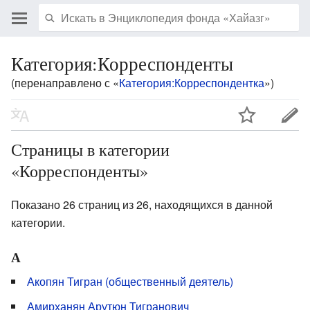
Категория:Корреспонденты
(перенаправлено с «
Категория:Корреспондентка
»)
Страницы в категории
«Корреспонденты»
Показано 26 страниц из 26, находящихся в данной
категории.
А
Акопян Тигран (общественный деятель)
Амирханян Арутюн Тигранович