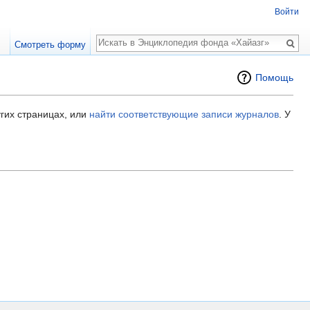
Войти
Поиск
Смотреть форму
Помощь
гих страницах, или
найти соответствующие записи журналов
.
У