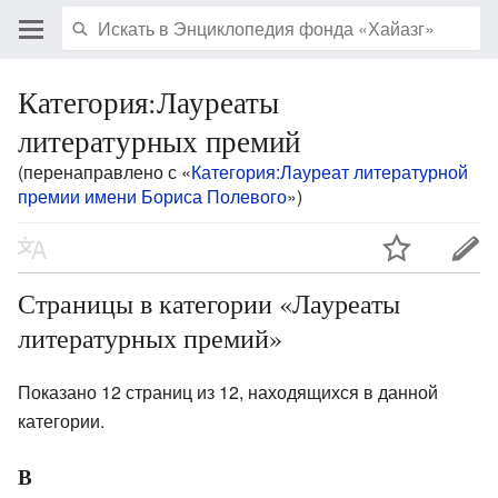
Категория:Лауреаты
литературных премий
(перенаправлено с «
Категория:Лауреат литературной
премии имени Бориса Полевого
»)
Страницы в категории «Лауреаты
литературных премий»
Показано 12 страниц из 12, находящихся в данной
категории.
В