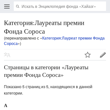
Категория:Лауреаты премии
Фонда Сороса
(перенаправлено с «
Категория:Лауреат премии Фонда
Сороса
»)
Страницы в категории «Лауреаты
премии Фонда Сороса»
Показано 5 страниц из 5, находящихся в данной
категории.
А