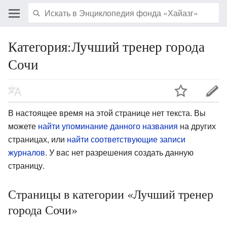
Категория:Лучший тренер города
Сочи
В настоящее время на этой странице нет текста. Вы
можете
найти упоминание данного названия
на других
страницах, или
найти соответствующие записи
журналов
.
У вас нет разрешения создать данную
страницу.
Страницы в категории «Лучший тренер
города Сочи»