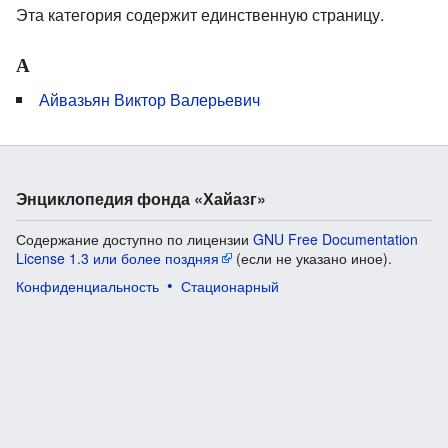
Эта категория содержит единственную страницу.
А
Айвазьян Виктор Валерьевич
Энциклопедия фонда «Хайазг»
Содержание доступно по лицензии
GNU Free Documentation
License 1.3 или более поздняя
(если не указано иное).
Конфиденциальность
Стационарный