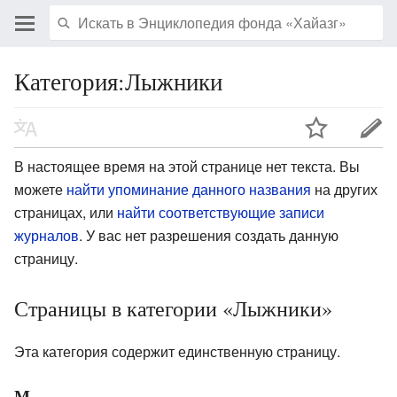
Категория:Лыжники
В настоящее время на этой странице нет текста. Вы
можете
найти упоминание данного названия
на других
страницах, или
найти соответствующие записи
журналов
.
У вас нет разрешения создать данную
страницу.
Страницы в категории «Лыжники»
Эта категория содержит единственную страницу.
М