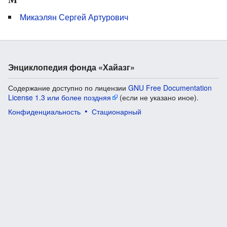
Микаэлян Сергей Артурович
Энциклопедия фонда «Хайазг»
Содержание доступно по лицензии
GNU Free Documentation
License 1.3 или более поздняя
(если не указано иное).
Конфиденциальность
Стационарный