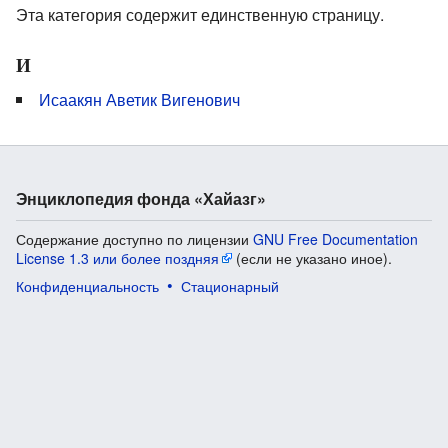
Эта категория содержит единственную страницу.
И
Исаакян Аветик Вигенович
Энциклопедия фонда «Хайазг»
Содержание доступно по лицензии
GNU Free Documentation
License 1.3 или более поздняя
(если не указано иное).
Конфиденциальность
Стационарный