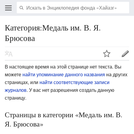
Категория:Медаль им. В. Я.
Брюсова
В настоящее время на этой странице нет текста. Вы
можете
найти упоминание данного названия
на других
страницах, или
найти соответствующие записи
журналов
.
У вас нет разрешения создать данную
страницу.
Страницы в категории «Медаль им. В.
Я. Брюсова»