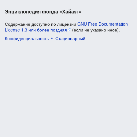
Энциклопедия фонда «Хайазг»
Содержание доступно по лицензии
GNU Free Documentation
License 1.3 или более поздняя
(если не указано иное).
Конфиденциальность
Стационарный