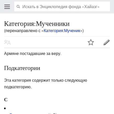
Категория:Мученники
(перенаправлено с «
Категория:Мученик
»)
Армяне постадавшие за веру.
Подкатегории
Эта категория содержит только следующую
подкатегорию.
С