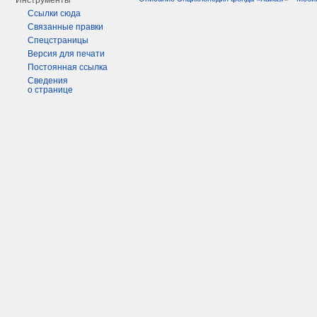
Инструменты
Ссылки сюда
Связанные правки
Спецстраницы
Версия для печати
Постоянная ссылка
Сведения
о странице