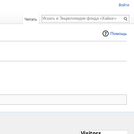
Войти
Поиск
Читать
Помощь