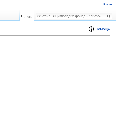
Войти
Поиск
Читать
Помощь