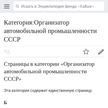
Категория:Организатор
автомобильной промышленности
СССР
Страницы в категории «Организатор
автомобильной промышленности
СССР»
Эта категория содержит единственную страницу.
Б