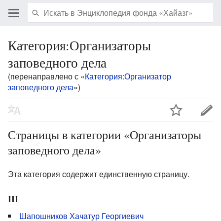
Категория:Организаторы
заповедного дела
(перенаправлено с «
Категория:Организатор
заповедного дела
»)
Страницы в категории «Организаторы
заповедного дела»
Эта категория содержит единственную страницу.
Ш
Шапошников Хачатур Георгиевич