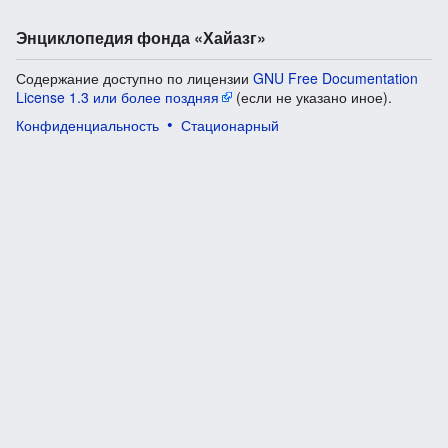
Энциклопедия фонда «Хайазг»
Содержание доступно по лицензии
GNU Free Documentation
License 1.3 или более поздняя
(если не указано иное).
Конфиденциальность
Стационарный