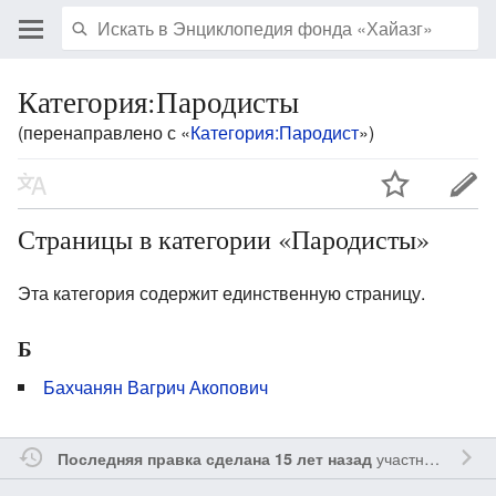
Категория:Пародисты
(перенаправлено с «
Категория:Пародист
»)
Страницы в категории «Пародисты»
Эта категория содержит единственную страницу.
Б
Бахчанян Вагрич Акопович
участником
Sfe
Последняя правка сделана 15 лет назад