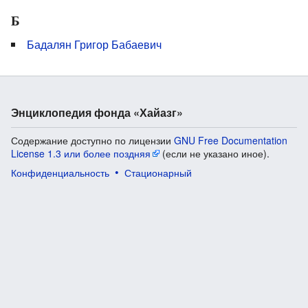
Б
Бадалян Григор Бабаевич
Энциклопедия фонда «Хайазг»
Содержание доступно по лицензии
GNU Free Documentation
License 1.3 или более поздняя
(если не указано иное).
Конфиденциальность
Стационарный