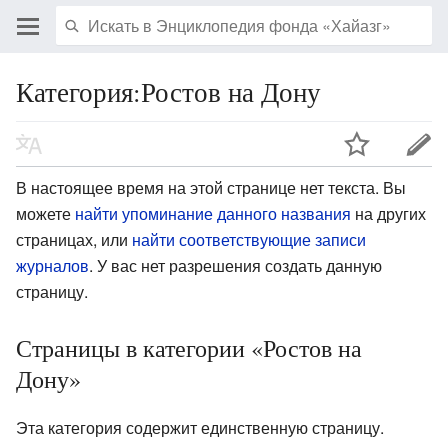
Категория:Ростов на Дону
В настоящее время на этой странице нет текста. Вы
можете
найти упоминание данного названия
на других
страницах, или
найти соответствующие записи
журналов
.
У вас нет разрешения создать данную
страницу.
Страницы в категории «Ростов на
Дону»
Эта категория содержит единственную страницу.