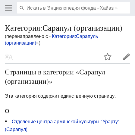
Категория:Сарапул (организации)
(перенаправлено с «
Категория:Сарапуль
(организации)
»)
Страницы в категории «Сарапул
(организации)»
Эта категория содержит единственную страницу.
О
Отделение центра армянской культуры "Урарту"
(Сарапул)