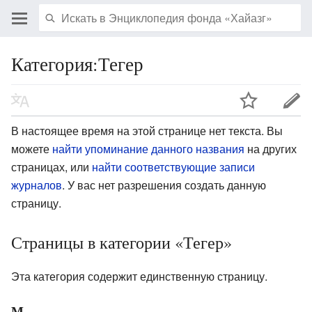
Категория:Тегер
В настоящее время на этой странице нет текста. Вы
можете
найти упоминание данного названия
на других
страницах, или
найти соответствующие записи
журналов
.
У вас нет разрешения создать данную
страницу.
Страницы в категории «Тегер»
Эта категория содержит единственную страницу.
М