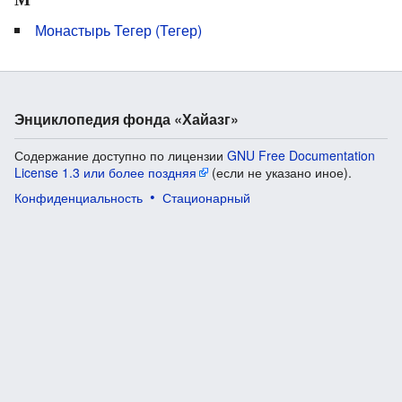
Монастырь Тегер (Тегер)
Энциклопедия фонда «Хайазг»
Содержание доступно по лицензии
GNU Free Documentation
License 1.3 или более поздняя
(если не указано иное).
Конфиденциальность
Стационарный