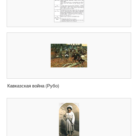
Кавказская война (Рубо)