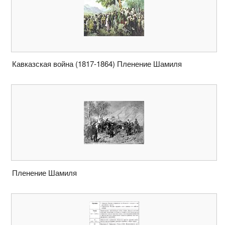
Кавказская война (1817-1864) Пленение Шамиля
Пленение Шамиля