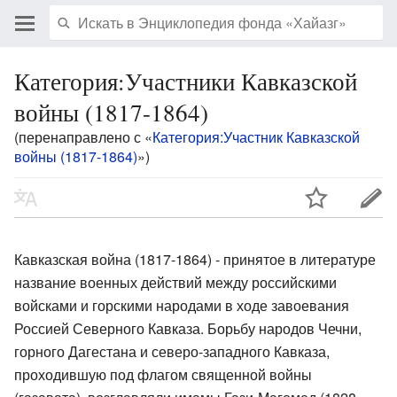
Категория:Участники Кавказской
войны (1817-1864)
(перенаправлено с «
Категория:Участник Кавказской
войны (1817-1864)
»)
Кавказская война (1817-1864) -
принятое в литературе
название военных действий между российскими
войсками и горскими народами в ходе завоевания
Россией Северного Кавказа. Борьбу народов Чечни,
горного Дагестана и северо-западного Кавказа,
проходившую под флагом священной войны