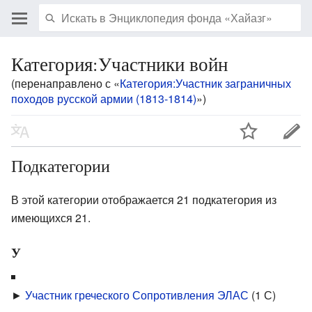
Категория:Участники войн
(перенаправлено с «
Категория:Участник заграничных
походов русской армии (1813-1814)
»)
Подкатегории
В этой категории отображается 21 подкатегория из
имеющихся 21.
У
►
Участник греческого Сопротивления ЭЛАС
‎
(1 С)