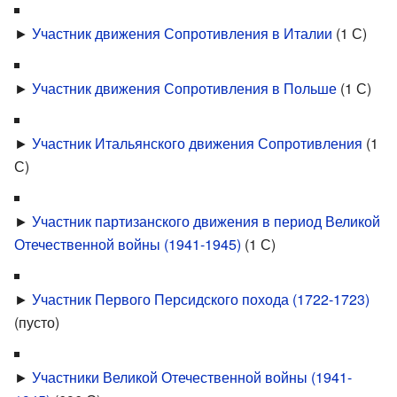
►
Участник движения Сопротивления в Италии
‎
(1 С)
►
Участник движения Сопротивления в Польше
‎
(1 С)
►
Участник Итальянского движения Сопротивления
‎
(1
С)
►
Участник партизанского движения в период Великой
Отечественной войны (1941-1945)
‎
(1 С)
►
Участник Первого Персидского похода (1722-1723)
(пусто)
►
Участники Великой Отечественной войны (1941-