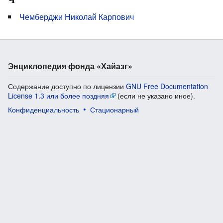
Чемберджи Николай Карпович
Энциклопедия фонда «Хайазг»
Содержание доступно по лицензии
GNU Free Documentation
License 1.3 или более поздняя
(если не указано иное).
Конфиденциальность
Стационарный