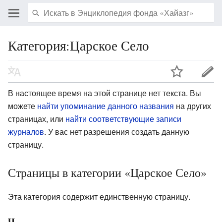
Категория:Царское Село
В настоящее время на этой странице нет текста. Вы
можете
найти упоминание данного названия
на других
страницах, или
найти соответствующие записи
журналов
.
У вас нет разрешения создать данную
страницу.
Страницы в категории «Царское Село»
Эта категория содержит единственную страницу.
Ч