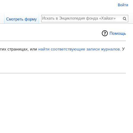
Войти
Поиск
Смотреть форму
Помощь
гих страницах, или
найти соответствующие записи журналов
.
У