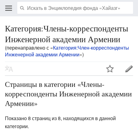
Категория:Члены-корреспонденты
Инженерной академии Армении
(перенаправлено с «
Категория:Член-корреспонденты
Инженерной академии Армении
»)
Страницы в категории «Члены-
корреспонденты Инженерной академии
Армении»
Показано 8 страниц из 8, находящихся в данной
категории.