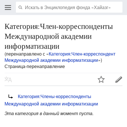
Категория:Член-корреспонденты
Международной академии
информатизации
(перенаправлено с «
Категория:Член-корреспондент
Международной академии информатизации
»)
Страница-перенаправление
Перенаправление на:
Категория:Члены-корреспонденты
Международной академии информатизации
Эта категория в данный момент пуста.