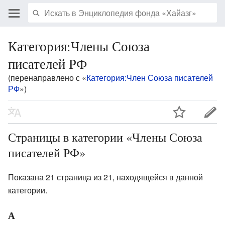
Категория:Члены Союза
писателей РФ
(перенаправлено с «
Категория:Член Союза писателей
РФ
»)
Страницы в категории «Члены Союза
писателей РФ»
Показана 21 страница из 21, находящейся в данной
категории.
А