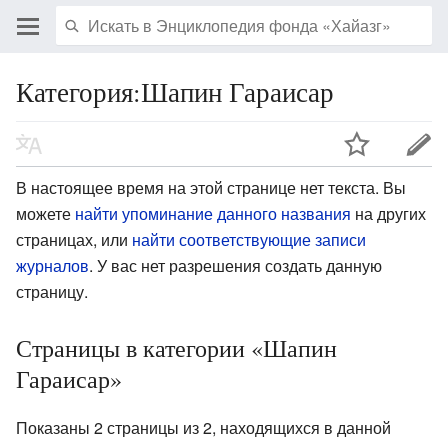
Категория:Шапин Гараисар
В настоящее время на этой странице нет текста. Вы
можете
найти упоминание данного названия
на других
страницах, или
найти соответствующие записи
журналов
.
У вас нет разрешения создать данную
страницу.
Страницы в категории «Шапин
Гараисар»
Показаны 2 страницы из 2, находящихся в данной