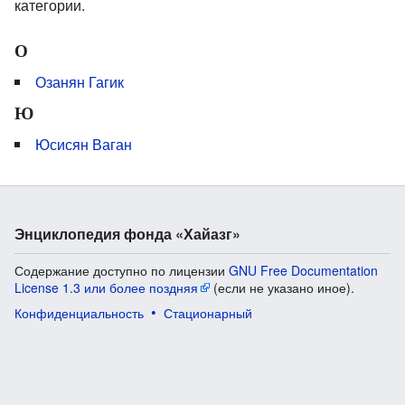
категории.
О
Озанян Гагик
Ю
Юсисян Ваган
Энциклопедия фонда «Хайазг»
Содержание доступно по лицензии
GNU Free Documentation
License 1.3 или более поздняя
(если не указано иное).
Конфиденциальность
Стационарный